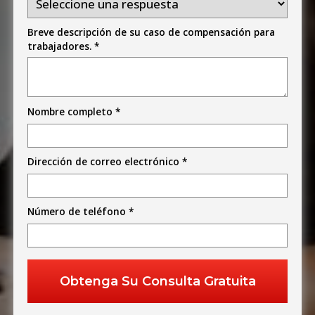
Breve descripción de su caso de compensación para
trabajadores. *
Nombre completo *
Dirección de correo electrónico *
Número de teléfono *
Alternative: