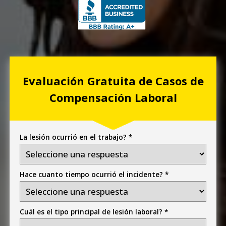
Evaluación Gratuita de Casos
de
Compensación Laboral
La lesión ocurrió en el trabajo? *
Hace cuanto tiempo ocurrió el incidente? *
Cuál es el tipo principal de lesión laboral? *