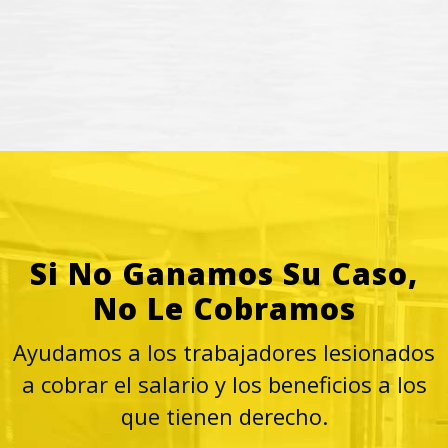
Si No Ganamos Su Caso,
No Le Cobramos
Ayudamos a los trabajadores lesionados
a cobrar el salario y
los beneficios a los
que tienen derecho.