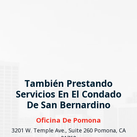
También Prestando
Servicios En El Condado
De San Bernardino
Oficina De Pomona
3201 W. Temple Ave.,
Suite 260 Pomona, CA