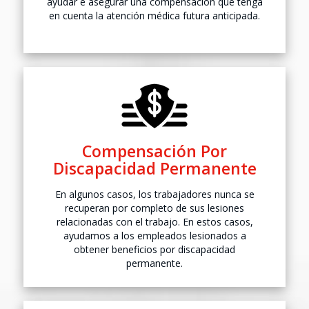
ayudar e asegurar una compensación que tenga
en cuenta la atención médica futura anticipada.
Compensación Por
Discapacidad
Permanente
En algunos casos, los trabajadores nunca se
recuperan por completo de sus lesiones
relacionadas con el trabajo. En estos casos,
ayudamos a los empleados lesionados a
obtener beneficios por discapacidad
permanente.