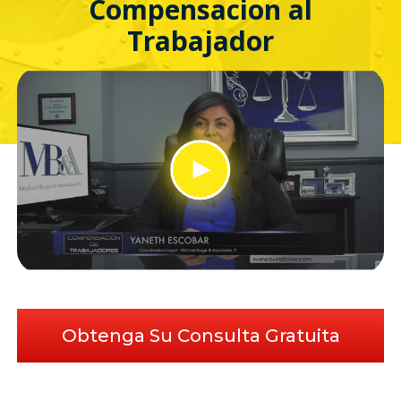
Compensacion al
Trabajador
Obtenga Su Consulta Gratuita