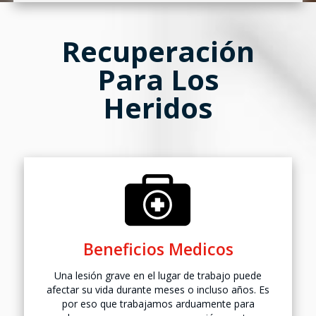
Recuperación
Para Los
Heridos
Beneficios
Medicos
Una lesión grave en el lugar de trabajo puede
afectar su vida durante meses o incluso años. Es
por eso que trabajamos arduamente para