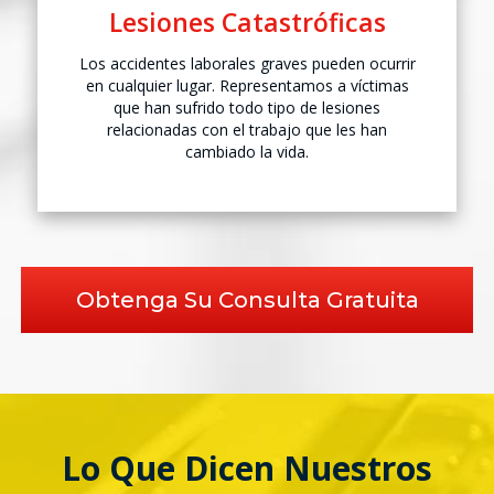
Lesiones
Catastróficas
Los accidentes laborales graves pueden ocurrir
en cualquier lugar. Representamos a víctimas
que han sufrido todo tipo de lesiones
relacionadas con el trabajo que les han
cambiado la vida.
Obtenga Su Consulta Gratuita
Lo Que Dicen Nuestros