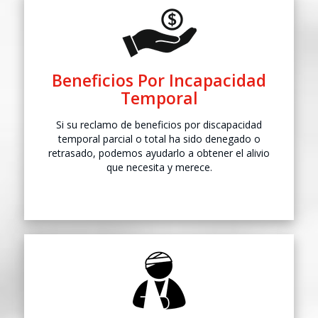
Beneficios Por
Incapacidad
Temporal
Si su reclamo de beneficios por discapacidad
temporal parcial o total ha sido denegado o
retrasado, podemos ayudarlo a obtener el alivio
que necesita y merece.