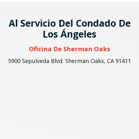
Al Servicio Del Condado De
Los Ángeles
Oficina De Sherman Oaks
5900 Sepulveda Blvd.
Sherman Oaks, CA 91411