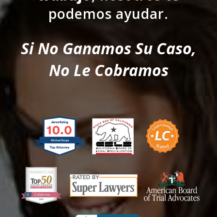
podemos ayudar.
Si No Ganamos Su Caso,
No Le Cobramos